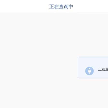
正在查询中
正在