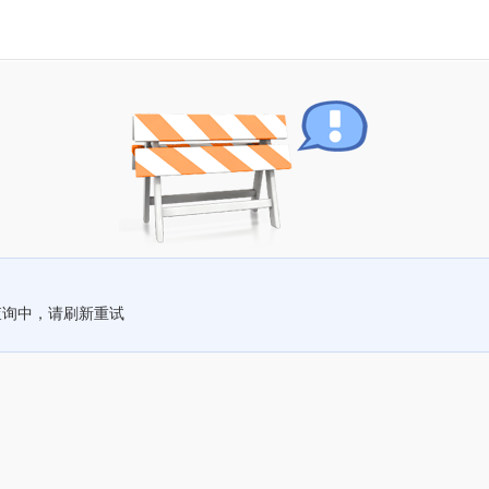
查询中，请刷新重试