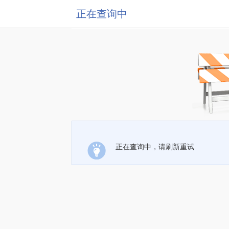
正在查询中
正在查询中，请刷新重试