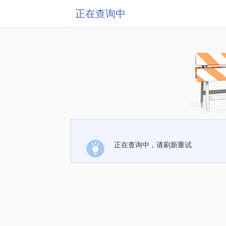
正在查询中
正在查询中，请刷新重试